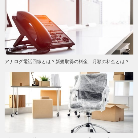
アナログ電話回線とは？新規取得の料金、月額の料金とは？