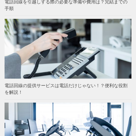
電話回線を引越しする際の必要な準備や費用は？完結までの
手順
電話回線の提供サービスは電話だけじゃない！？便利な役割
を解説！