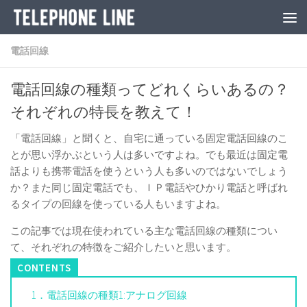
電話回線
電話回線の種類ってどれくらいあるの？
それぞれの特長を教えて！
「電話回線」と聞くと、自宅に通っている固定電話回線のこ
とが思い浮かぶという人は多いですよね。でも最近は固定電
話よりも携帯電話を使うという人も多いのではないでしょう
か？また同じ固定電話でも、ＩＰ電話やひかり電話と呼ばれ
るタイプの回線を使っている人もいますよね。
この記事では現在使われている主な電話回線の種類につい
て、それぞれの特徴をご紹介したいと思います。
1．電話回線の種類1:アナログ回線