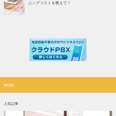
ニングコストを教えて！
MORE
人気記事