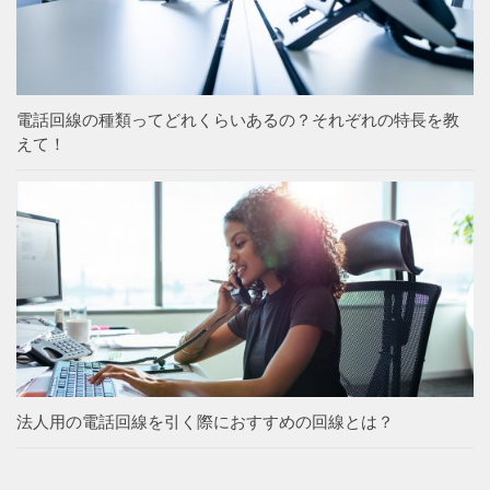
電話回線の種類ってどれくらいあるの？それぞれの特長を教
えて！
法人用の電話回線を引く際におすすめの回線とは？