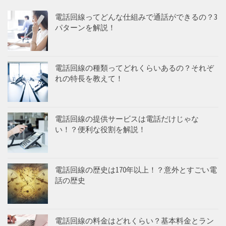
電話回線ってどんな仕組みで通話ができるの？3
パターンを解説！
電話回線の種類ってどれくらいあるの？それぞ
れの特長を教えて！
電話回線の提供サービスは電話だけじゃな
い！？便利な役割を解説！
電話回線の歴史は170年以上！？意外とすごい電
話の歴史
電話回線の料金はどれくらい？基本料金とラン