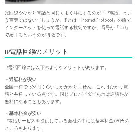
光回線やひかり電話と同じくよく耳にするのが「IP電話」とい
う言葉ではないでしょうか。IPとは「Internet Protocol」の略で
インターネットを使って電話する技術ですが、番号が「050」
で始まるというのが特徴です。
IP電話回線のメリット
IP電話回線には以下のようなメリットがあります。
・通話料が安い
全国一律で3分8円くらいしかかかりません。これはひかり電
話と共通している点です。同じプロバイダであれば通話料が
無料になることもあります。
・基本料金が安い
IP電話サービスを提供している会社の中には基本料金が0円の
ところもあります。