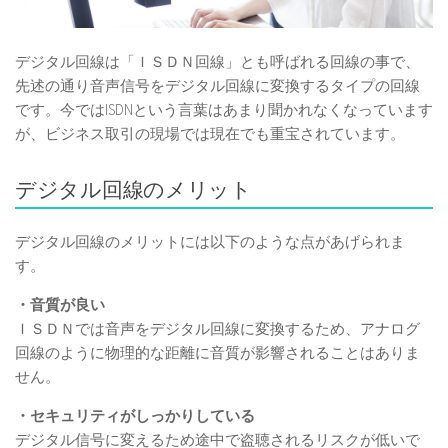
デジタル回線は「ＩＳＤＮ回線」とも呼ばれる回線の事で、
先述の通り音声信号をデジタル回線に変換するタイプの回線
です。今ではISDNという言葉はあまり聞かれなくなっています
が、ビジネス取引の現場では現在でも重宝されています。
デジタル回線のメリット
デジタル回線のメリットには以下のような点があげられま
す。
・音質が良い
ＩＳＤＮでは音声をデジタル回線に変換するため、アナログ
回線のように物理的な距離に音質が影響されることはありま
せん。
・セキュリティがしっかりしている
デジタル信号に変えるため途中で盗聴されるリスクが低いで