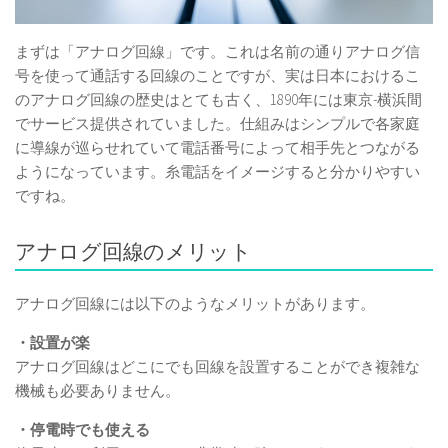
まずは「アナログ回線」です。これは名前の通りアナログ信
号を使って通話する回線のことですが、実は日本におけるこ
のアナログ回線の歴史はとても古く、1890年には東京-横浜間
でサービス提供されていました。仕組みはシンプルで各家庭
に導線が巡らせれていて電話番号によって相手先とつながる
ようになっています。糸電話をイメージすると分かりやすい
ですね。
アナログ回線のメリット
アナログ回線には以下のようなメリットがあります。
・設置が楽
アナログ回線はどこにでも回線を設置することができ複雑な
機械も必要ありません。
・停電時でも使える