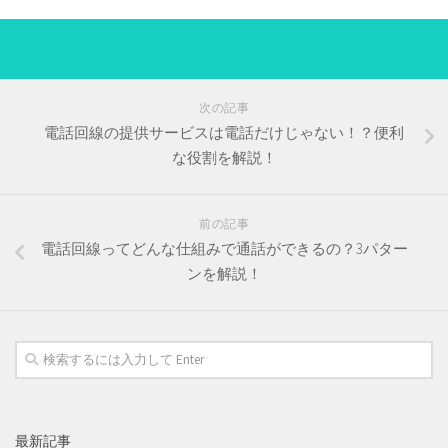
次の記事
電話回線の提供サービスは電話だけじゃない！？便利
な役割を解説！
前の記事
電話回線ってどんな仕組みで通話ができるの？3パター
ンを解説！
最新記事