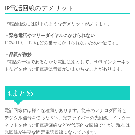
IP電話回線のデメリット
IP電話回線には以下のようなデメリットがあります。
・緊急電話やフリーダイヤルにかけられない
110や119、0120などの番号にかけられないため不便です。
・品質が微妙
IP電話の一種であるひかり電話は別として、ADSLインターネッ
トなどを使ったIP電話は音質がいまいちなことがあります。
4.まとめ
電話回線には様々な種類があります。従来のアナログ回線と
デジタル信号を使ったISDN、光ファイバーの光回線、インター
ネットを使ったIP電話回線などが代表的な回線ですが、現在は
光回線が主要な固定電話回線になっています。