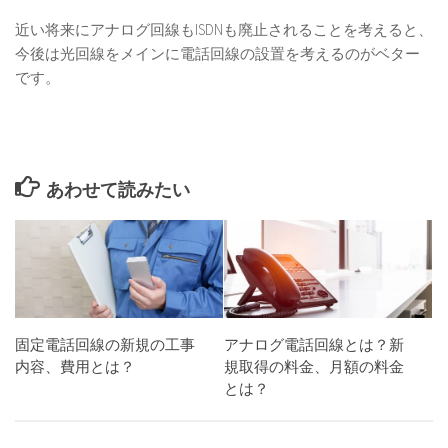
近い将来にアナログ回線もISDNも廃止されることを考えると、
今後は光回線をメインに電話回線の設置を考えるのがベター
です。
あわせて読みたい
固定電話回線の新規の工事
アナログ電話回線とは？新
内容、費用とは？
規取得の料金、月額の料金
とは？